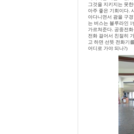
그것을 지키지는 못한다
아주 좋은 기회이다.
아다니면서 괌을 구경
는 버스는 블루라인 1
가르쳐준다. 공중전화
전화 걸어서 친절히 가
고 하면 선뜻 전화기를 
어디로 가야 되나?)