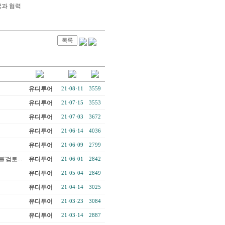
국과 협력
유디투어
21·08·11
3559
유디투어
21·07·15
3553
유디투어
21·07·03
3672
유디투어
21·06·14
4036
유디투어
21·06·09
2799
검토...
유디투어
21·06·01
2842
유디투어
21·05·04
2849
유디투어
21·04·14
3025
유디투어
21·03·23
3084
유디투어
21·03·14
2887