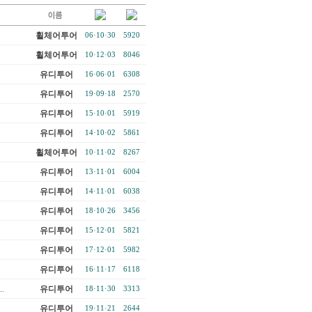
휠체어투어
06·10·30
5920
휠체어투어
10·12·03
8046
유디투어
16·06·01
6308
유디투어
19·09·18
2570
유디투어
15·10·01
5919
유디투어
14·10·02
5861
휠체어투어
10·11·02
8267
유디투어
13·11·01
6004
유디투어
14·11·01
6038
유디투어
18·10·26
3456
유디투어
15·12·01
5821
유디투어
17·12·01
5982
유디투어
16·11·17
6118
.
유디투어
18·11·30
3313
유디투어
19·11·21
2644