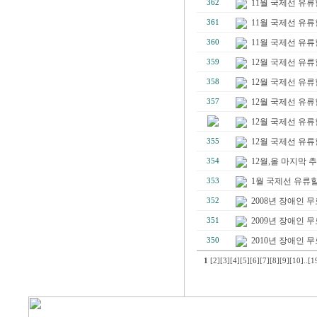
11월 국제선 유류할증
362
11월 국제선 유류할증
361
11월 국제선 유류할증
360
12월 국제선 유류할
359
12월 국제선 유류할
358
12월 국제선 유류할증료(
357
12월 국제선 유류할증
12월 국제선 유류할증
355
12월,올 마지막 
354
1월 국제선 유류할증료
353
2008년 장애인 
352
2009년 장애인
351
2010년 장애인 
350
1
[2]
[3]
[4]
[5]
[6]
[7]
[8]
[9]
[10]
..
[1