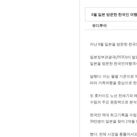
8월 일본 방문한 한국인 여행객
유디투어
지난 8월 일본을 방문한 한
일본정부관광국(JNTO)이 발
일본을 방문한 한국인여행객수는 
달했다. 이는 월별 기준으로 
따라 가족여행을 중심으로 한
또 홋카이도 노선 전세기와 
수립의 주요 원동력으로 분석
한국만 역대 최고기록을 수립한
59만명이 일본을 찾아 2개월
했다. 전체 시장을 통틀어서