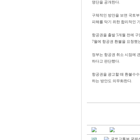
명단을 공개한다.
구체적인 방안을 보면 국토부
피해를 막기 위한 합리적인 
항공권을 출발 5개월 전에 
7월에 항공권 환불을 요청했는
정부는 항공권 취소 시점에 
하다고 판단했다.
항공권을 광고할 때 환불수수
하는 방안도 의무화한다.
국토교통부,국제선
169