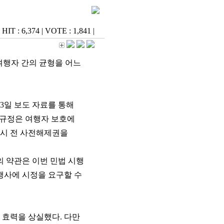
HIT : 6,374
|
VOTE : 1,841
|
여행자 간의 균형을 어느
 3일 보도 자료를 통해
규 규정은 여행자 보호에
개시 전 사전해제권을
 약관은 이번 민법 시행
여행사에 시정을 요구할 수
효력을 상실했다. 다만