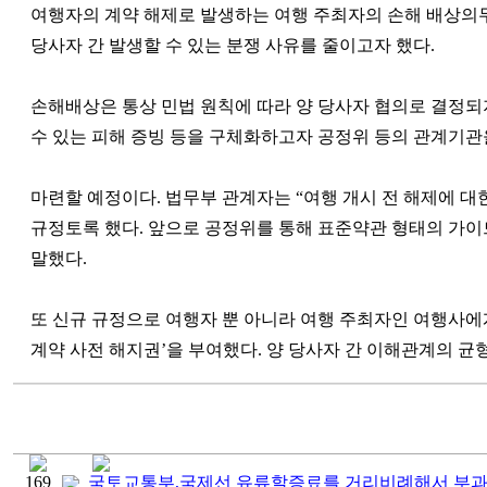
여행자의 계약 해제로 발생하는 여행 주최자의 손해 배상의무
당사자 간 발생할 수 있는 분쟁 사유를 줄이고자 했다.
손해배상은 통상 민법 원칙에 따라 양 당사자 협의로 결정되지
수 있는 피해 증빙 등을 구체화하고자 공정위 등의 관계기
마련할 예정이다. 법무부 관계자는 “여행 개시 전 해제에 
규정토록 했다. 앞으로 공정위를 통해 표준약관 형태의 가
말했다.
또 신규 규정으로 여행자 뿐 아니라 여행 주최자인 여행사에
계약 사전 해지권’을 부여했다. 양 당사자 간 이해관계의 균
169
국토교통부,국제선 유류할증료를 거리비례해서 부과키