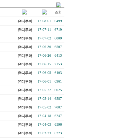
유디투어
17·08·01
6499
유디투어
17·07·11
6719
유디투어
17·07·02
6809
유디투어
17·06·30
6507
유디투어
17·06·26
6413
유디투어
17·06·15
7153
유디투어
17·06·05
6403
유디투어
17·06·01
6961
유디투어
17·05·22
6025
유디투어
17·05·14
6587
유디투어
17·05·02
7007
유디투어
17·04·18
6247
유디투어
17·04·03
6596
유디투어
17·03·23
6223