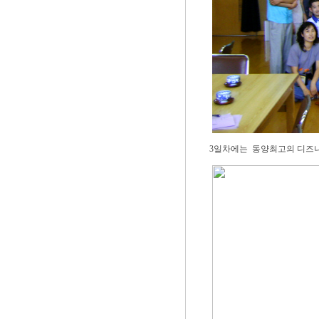
3일차에는 동양최고의 디즈니