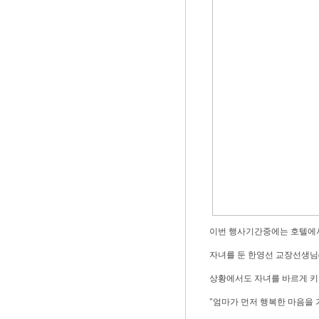
이번 행사기간중에는 호텔에서
자녀를 둔 한영선 교장선생님
상황에서도 자녀를 바르게 키
"엄마가 먼저 행복한 마음을 