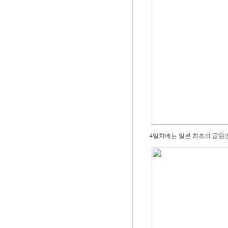
4일차에는 일본 최초의 공원