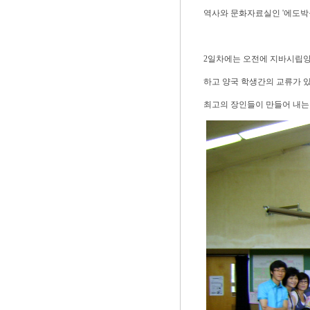
역사와 문화자료실인 '에도박
2일차에는 오전에 지바시립양
하고 양국 학생간의 교류가 
최고의 장인들이 만들어 내는