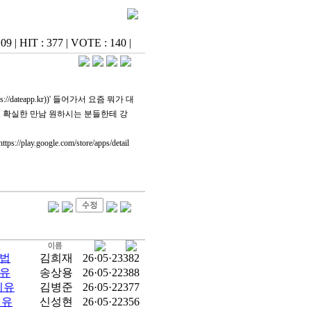
:09
|
HIT : 377
|
VOTE : 140
|
//dateapp.kr))' 들어가서 요즘 뭐가 대
고 확실한 만남 원하시는 분들한테 강
ps://play.google.com/store/apps/detail
용법
김희재
26·05·23
382
이유
송상용
26·05·22
388
이유
김병준
26·05·22
377
이유
신성현
26·05·22
356