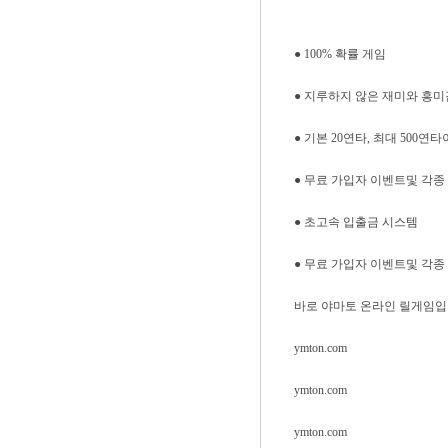
● 100% 확률 게임
● 지루하지 않은 재미와 흥
● 기본 20연타, 최대 500연
● 무료 가입자 이벤트및 각종
● 초고속 입출금 시스템
● 무료 가입자 이벤트및 각종
바로 야마토 온라인 릴게임입
ymton.com
ymton.com
ymton.com