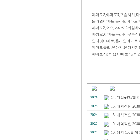
야마토2,야마토3,구슬치기,다
온라인야마토,온라인야마토게임,
야마토2,소스,야마토2게임하
빠찡꼬,야마토온라인,우주전
인터넷야마토,온라인야마토,야
야마토클럽,온라인,온라인게
야마토2공략집,야마토3공략
14. 가입♣전#필
2026
15. 매력적인 2
2025
15. 매력적인 2
2024
15. 매력적인 
2023
10. 상위 1%를
2022