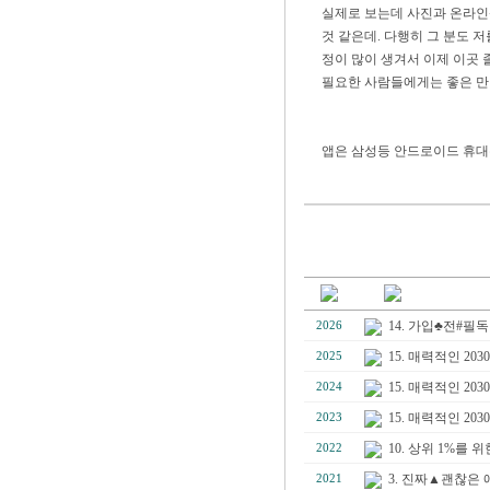
실제로 보는데 사진과 온라인
것 같은데. 다행히 그 분도 저
정이 많이 생겨서 이제 이곳 
필요한 사람들에게는 좋은 만남
앱은 삼성등 안드로이드 휴
14. 가입♣전#필
2026
15. 매력적인 2
2025
15. 매력적인 2
2024
15. 매력적인 
2023
10. 상위 1%를
2022
3. 진짜▲괜찮은 
2021