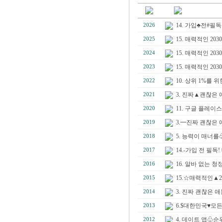
14. 가입♣전#필
2026
15. 매력적인 2
2025
15. 매력적인 2
2024
15. 매력적인 
2023
10. 상위 1%를
2022
3. 진짜▲괜찮은 
2021
11. 구글 플레이
2020
3.━진짜 괜찮은 
2019
5. 능력이 매너
2018
14.-가입 전 필
2017
16. 알바 없는
2016
15.☆매력적인▲
2015
3. 진짜 괜찮은 
2014
6.$대한민국♥모든
2013
4. 데이트 앱♧
2012