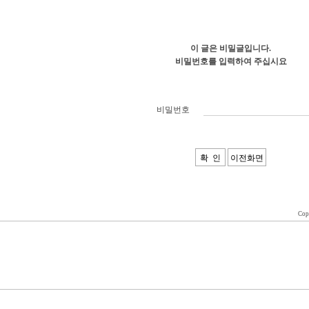
이 글은 비밀글입니다.
비밀번호를 입력하여 주십시요
비밀번호
Cop