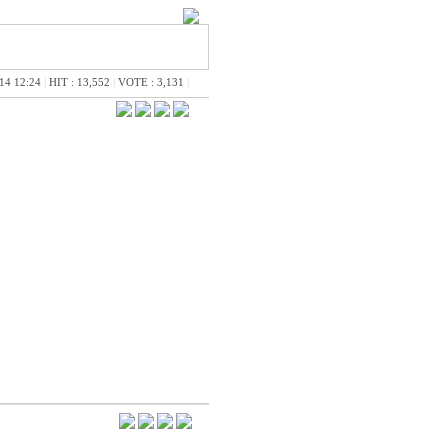
14 12:24
|
HIT : 13,552
|
VOTE : 3,131
|