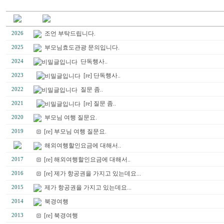
조언 부탁드립니다.
2026
부모님효도관광 문의입니다.
2025
단독행사..
2024
[re] 단독행사..
2023
질문 좀..
2022
[re] 질문 좀..
2021
부모님 여행 질문요.
2020
[re] 부모님 여행 질문요.
2019
해외여행할인요금에 대해서..
[re] 해외여행할인요금에 대해서..
2017
[re] 제가 항공권을 가지고 있는데요...
2016
제가 항공권을 가지고 있는데요...
2015
북경여행
2014
[re] 북경여행
2013