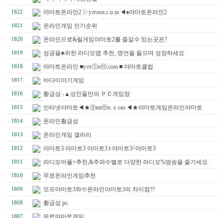
야마토온라인2 ▷yｍton.cｏm ◀♠야마토온라인2
1822
온라인게임 인기순위
1821
온라인으로&릴게임야마토2를 즐길수 있는곳은?
1820
성공을♣위한 라디오앱 추천, 명언을 들으며 성장하세요
1819
야마토온라인 ■yｍⓣoⓝ.com ■ 야마토클럽
1818
바다이야기게임
1817
황금성 -▲성인들만의 ＰＣ게임장
1816
인터넷야마토◀★ⓨmtⓞn.ｃom ◀★야마토게임온라인야마토
1815
온라인황금성
1814
온라인게임 갤러리
1813
야마토3 야마토3 야마토3♀야마토3^야마토3
1812
라디오어플+추천,&주파수별로 다양한 라디오%방송을 즐기세요
1811
무료온라인게임추천
1810
오프야마토3와☏온라인야마토3의 차이점??
1809
황금성 pc
1808
무료야마토게임
1807