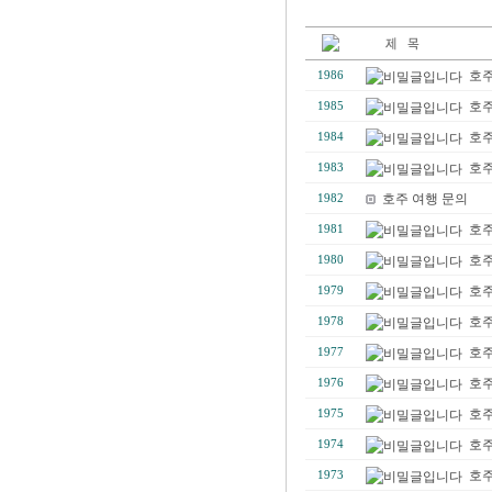
호
1986
호
1985
호
1984
호주
1983
호주 여행 문의
1982
호주
1981
호주
1980
호주
1979
호주
1978
호주
1977
호주
1976
호주
1975
호주
1974
호주
1973