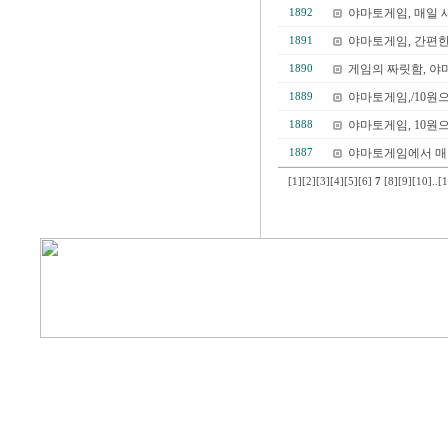
야마토게임, 매일 
1892
야마토게임, 간편한
1891
게임의 짜릿함, 
1890
야마토게임,/10원
1889
야마토게임, 10원
1888
야마토게임에서 매
1887
[1]
[2]
[3]
[4]
[5]
[6]
7
[8]
[9]
[10]
..
[