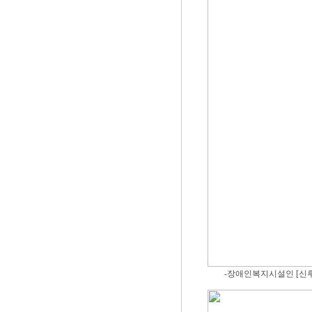
-장애인복지시설인 [신