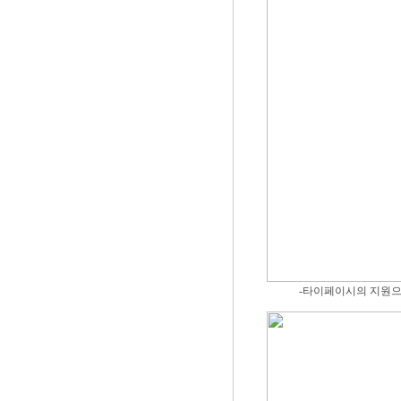
-타이페이시의 지원으