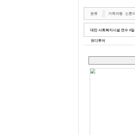
분류
가족여행
신혼
|
대만 사회복지시설 연수 4일
유디투어