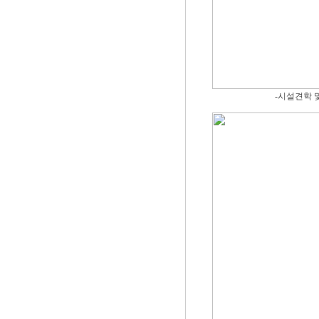
-시설견학 