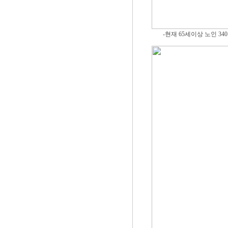
-현재 65세이상 노인 