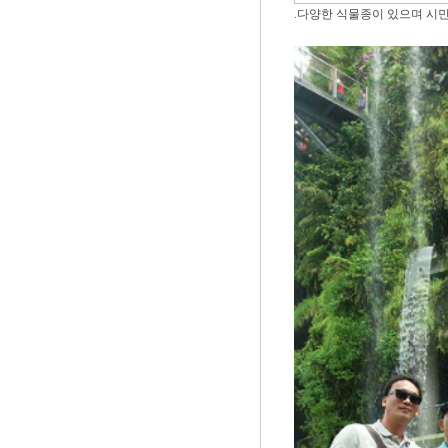
.다양한 식물종이 있으며 시