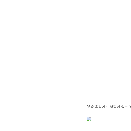
.57층 옥상에 수영장이 있는